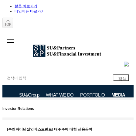
본문 바로가기
메인메뉴 바로가기
SU&Group
WHAT WE DO
PORTFOLIO
MEDIA
Notice
Investor Relations
Media Release
Investor Relations
[수앤파이낸셜인베스트먼트] 대주주에 대한 신용공여