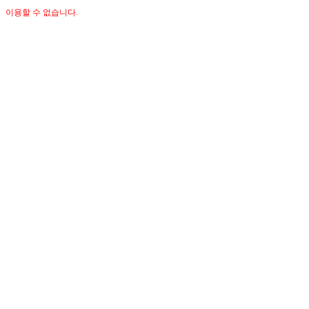
이용할 수 없습니다.