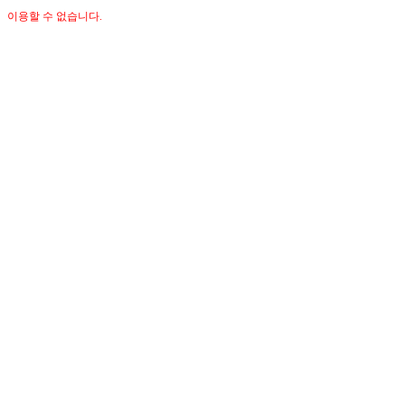
이용할 수 없습니다.